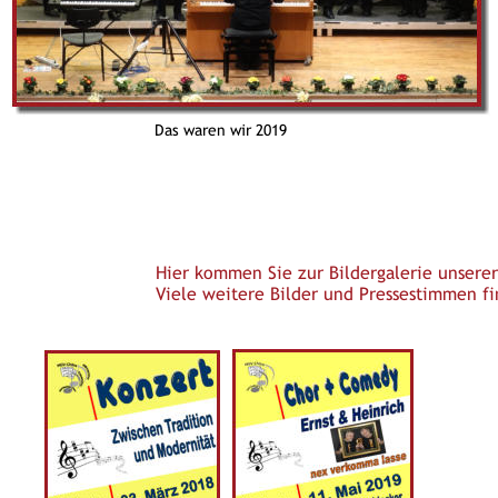
Das waren wir 2019
Hier kommen Sie zur Bildergalerie unserer
Viele weitere Bilder und Pressestimmen fi