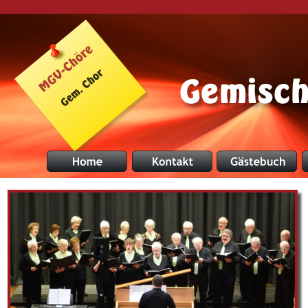
Gemisch